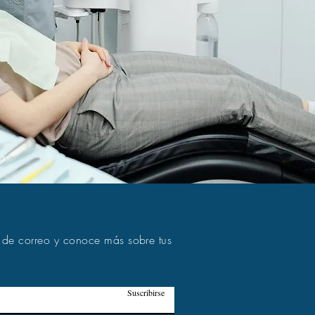
n de correo y conoce más sobre tus
Suscribirse