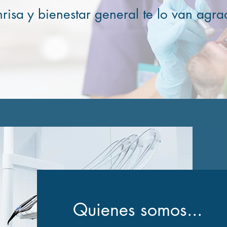
nrisa y bienestar general te lo van agra
Quienes somos...