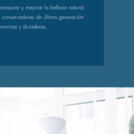
estaurar y mejorar la belleza natural
os conservadores de última generación
onrisas y duraderas.