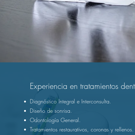
Experiencia en tratamientos dent
Diagnóstico Integral e Interconsulta.
Diseño de sonrisa.
Odontología General.
Tratamientos restaurativos, coronas y rellenos.